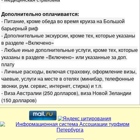
Дополнительно оплачивается:
- Питание, кроме обеда во время круиза на Большой
барьерный риф
- Дополнительные экскурсии, кроме тех, которые указаны
в разделе «Включено»
- Любые иные дополнительные услуги, кроме тех, которые
указаны в разделе «Включено» или указанные за доп.
плату
- Личные расходы, включая страховку, оформление визы,
чаевые, услуги на месте в отелях (минибар, телефонные
звонки, рум. сервис, интернет, стирка) и т.п.
- Виза Австралии (250 долларов), виза Новой Зеландии
(150 долларов)