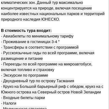
климатических зон. Данный тур максимально
концентрируется на природе, включая посещение
наиболее известных национальных парков и территорий
природного наследия ЮНЕСКО.
В стоимость тура входит:
- Авиабилеты по минимальному тарифу
- Проживание в гостиницах 3-4 *
- Трансферы в соответствии с программой
- Русскоязычные гиды по всей программе, включая
размещение и питание
- Переезды по всей программе на микроавтобусе,
включая топливо и страховку
- Экскурсии по программе
- Двухдневный тур по острову Тасмания
- Круиз на Большой барьерный риф с обедом, круиз на с
Южного острова на Северный остров Новой Зеландии
- Входные билеты парки
- Налоги
- Медицинская страховка