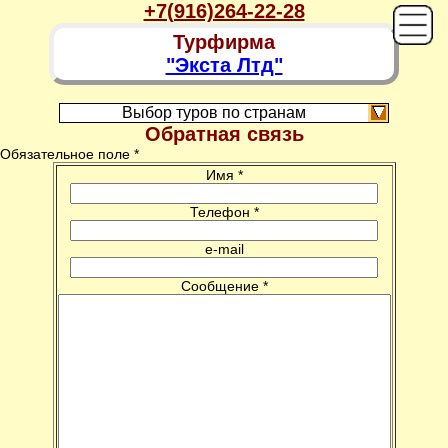
+7(916)264-22-28
Турфирма
"Экста Лтд"
Выбор туров по странам
Обратная связь
Обязательное поле *
Имя *
Телефон *
e-mail
Сообщение *