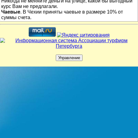
Никогда не меняйте деньги на улице, какой бы выгодный
курс Вам не предлагали.
Чаевые
. В Чехии приняты чаевые в размере 10% от
суммы счета.